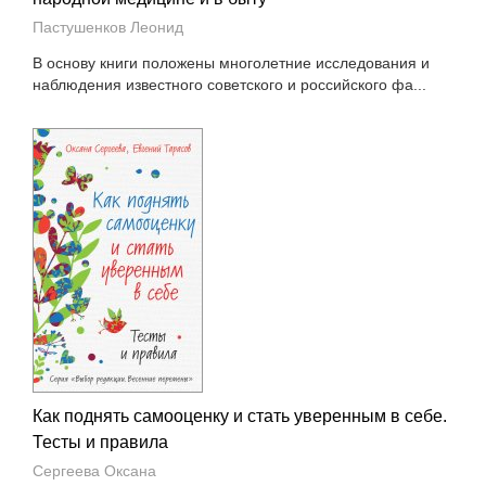
Пастушенков Леонид
В основу книги положены многолетние исследования и
наблюдения известного советского и российского фа...
Как поднять самооценку и стать уверенным в себе.
Тесты и правила
Сергеева Оксана