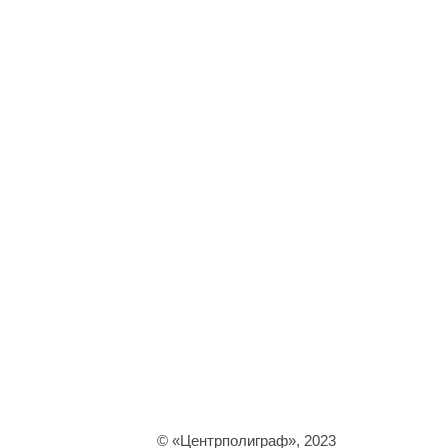
© «Центрполиграф», 2023