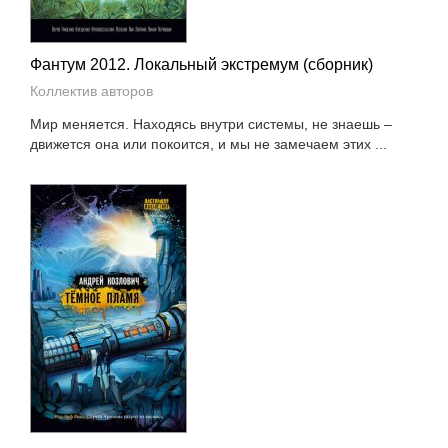
Фантум 2012. Локальный экстремум (сборник)
Коллектив авторов
Мир меняется. Находясь внутри системы, не знаешь –
движется она или покоится, и мы не замечаем этих ...