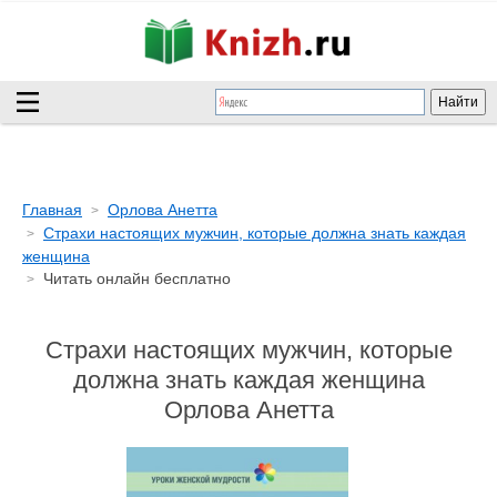
Главная
Орлова Анетта
Страхи настоящих мужчин, которые должна знать каждая
женщина
Читать онлайн бесплатно
Страхи настоящих мужчин, которые
должна знать каждая женщина
Орлова Анетта