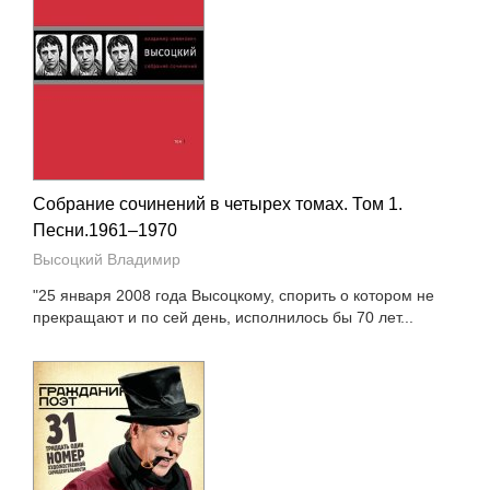
Собрание сочинений в четырех томах. Том 1.
Песни.1961–1970
Высоцкий Владимир
"25 января 2008 года Высоцкому, спорить о котором не
прекращают и по сей день, исполнилось бы 70 лет...