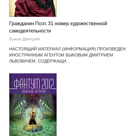
Гражданин Поэт. 31 номер художественной
самодеятельности
Быков Дмитрий
НАСТОЯЩИЙ МАТЕРИАЛ (ИНФОРМАЦИЯ) ПРОИЗВЕДЕН
ИНОСТРАННЫМ АГЕНТОМ БЫКОВЫМ ДМИТРИЕМ
ЛЬВОВИЧЕМ, СОДЕРЖАЩИ...