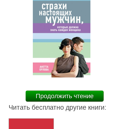
Продолжить чтение
Читать бесплатно другие книги: